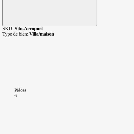
SKU:
Sito-Aeroport
Type de bien:
Villa/maison
Pièces
6