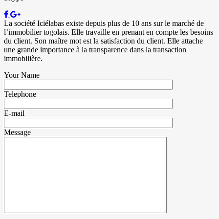
La société Iciélabas existe depuis plus de 10 ans sur le marché de
l’immobilier togolais. Elle travaille en prenant en compte les besoins
du client. Son maître mot est la satisfaction du client. Elle attache
une grande importance à la transparence dans la transaction
immobilière.
Your Name
Telephone
E-mail
Message