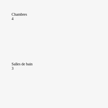
Chambres
4
Salles de bain
3