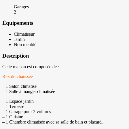
Garages
2
Équipements
Climatiseur
Jardin
Non meublé
Description
Cette maison est composée de :
Rez-de-chaussée
– 1 Salon climatisé
– 1 Salle à manger climatisée
– 1 Espace jardin
– 1 Terrasse
– 1 Garage pour 2 voitures
– 1 Cuisine
– 1 Chambre climatisée avec sa salle de bain et placard.