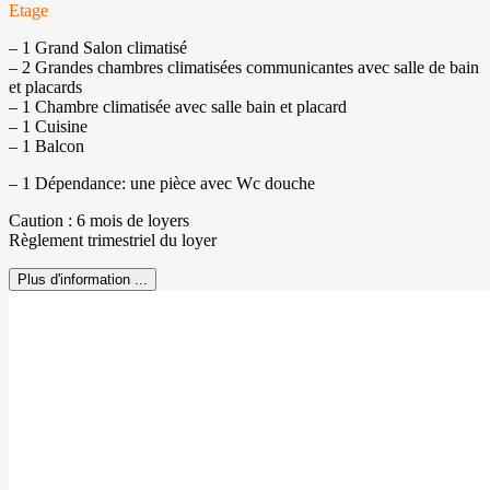
Etage
– 1 Grand Salon climatisé
– 2 Grandes chambres climatisées communicantes avec salle de bain
et placards
– 1 Chambre climatisée avec salle bain et placard
– 1 Cuisine
– 1 Balcon
– 1 Dépendance: une pièce avec Wc douche
Caution : 6 mois de loyers
Règlement trimestriel du loyer
Plus d'information ...