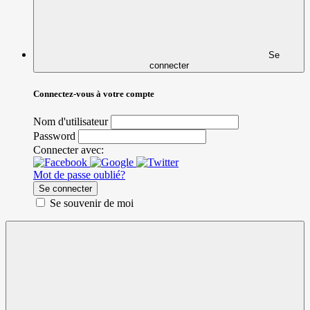
Se
connecter
Connectez-vous à votre compte
Nom d'utilisateur
Password
Connecter avec:
Mot de passe oublié?
Se connecter
Se souvenir de moi