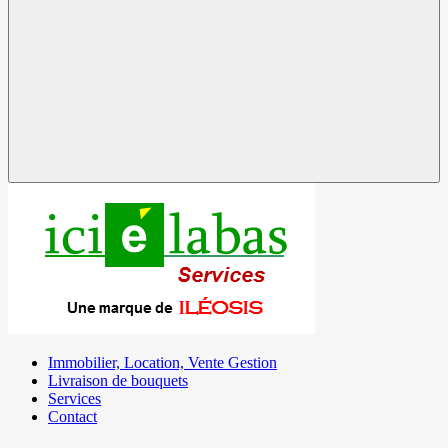
Immobilier, Location, Vente Gestion
Livraison de bouquets
Services
Contact