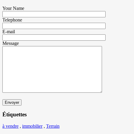
Your Name
Telephone
E-mail
Message
Étiquettes
à vendre
,
immobilier
,
Terrain