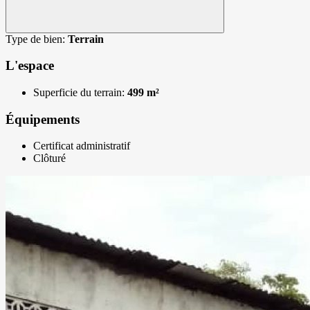
Type de bien:
Terrain
L'espace
Superficie du terrain:
499 m²
Équipements
Certificat administratif
Clôturé