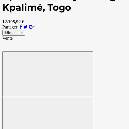
Kpalimé, Togo
12.195,92 €
Partager:
Imprimer
Vente