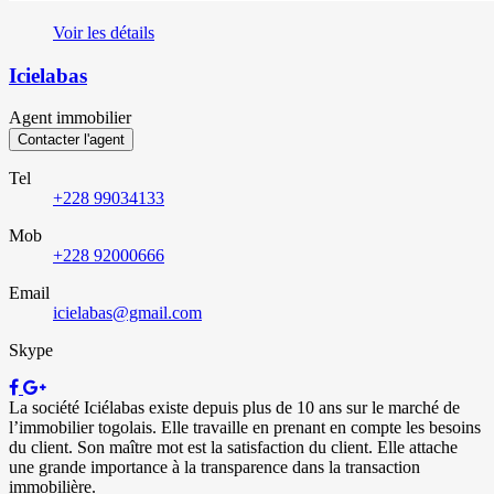
Voir les détails
Icielabas
Agent immobilier
Contacter l'agent
Tel
+228 99034133
Mob
+228 92000666
Email
icielabas@gmail.com
Skype
La société Iciélabas existe depuis plus de 10 ans sur le marché de
l’immobilier togolais. Elle travaille en prenant en compte les besoins
du client. Son maître mot est la satisfaction du client. Elle attache
une grande importance à la transparence dans la transaction
immobilière.