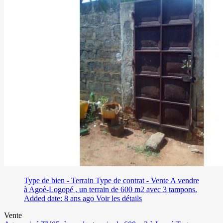
Type de bien - Terrain
Type de contrat - Vente
A vendre
à Agoè-Logopé , un terrain de 600 m2 avec 3 tampons.
Added date: 8 ans ago
Voir les détails
Vente