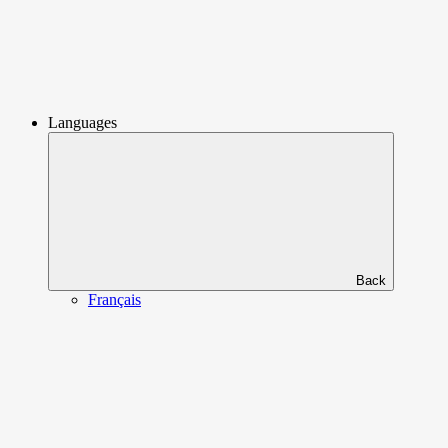
Languages
Back
Français