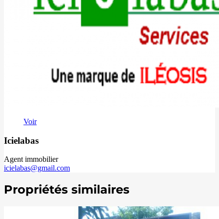
Voir
Icielabas
Agent immobilier
icielabas@gmail.com
Propriétés similaires