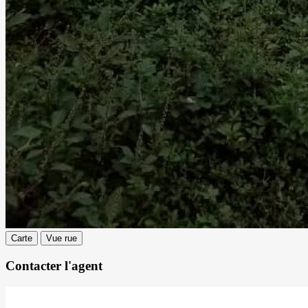
Carte
Vue rue
Contacter l'agent