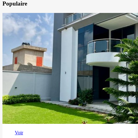
Populaire
Voir