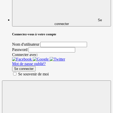
Se
connecter
Connectez-vous à votre compte
Nom d'utilisateur
Password
Connecter avec:
Mot de passe oublié?
Se connecter
Se souvenir de moi