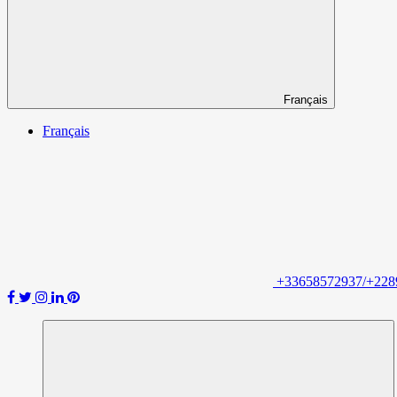
Français
Français
+33658572937/+228