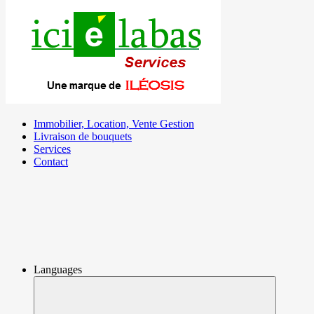
Immobilier, Location, Vente Gestion
Livraison de bouquets
Services
Contact
Languages