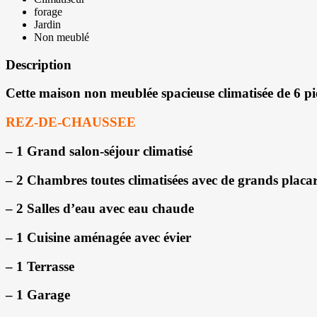
forage
Jardin
Non meublé
Description
Cette maison non meublée spacieuse climatisée de 6 pi
REZ-DE-CHAUSSEE
– 1 Grand salon-séjour climatisé
– 2 Chambres toutes climatisées avec de grands placa
– 2 Salles d’eau avec eau chaude
– 1 Cuisine aménagée avec évier
– 1 Terrasse
– 1 Garage