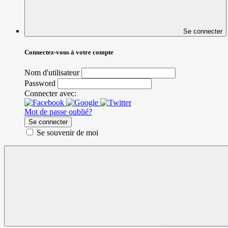
Se connecter
Connectez-vous à votre compte
Nom d'utilisateur
Password
Connecter avec:
Mot de passe oublié?
Se connecter
Se souvenir de moi