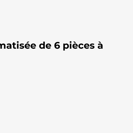
atisée de 6 pièces à