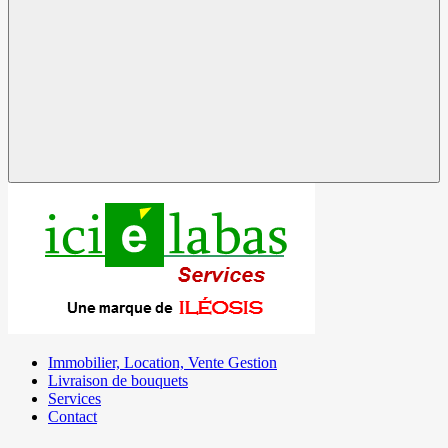
Immobilier, Location, Vente Gestion
Livraison de bouquets
Services
Contact