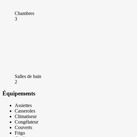
Chambres
3
Salles de bain
2
Équipements
Assiettes
Casseroles
Climatiseur
Congélateur
Couverts
Frigo