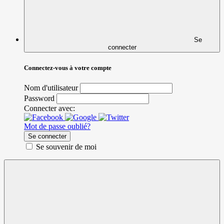
Se
connecter
Connectez-vous à votre compte
Nom d'utilisateur
Password
Connecter avec:
Mot de passe oublié?
Se connecter
Se souvenir de moi