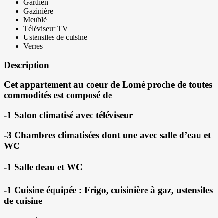
Gardien
Gazinière
Meublé
Téléviseur TV
Ustensiles de cuisine
Verres
Description
Cet appartement au coeur de Lomé proche de toutes
commodités est composé de
-1 Salon climatisé avec téléviseur
-3 Chambres climatisées dont une avec salle d’eau et
WC
-1 Salle deau et WC
-1 Cuisine équipée : Frigo, cuisinière à gaz, ustensiles
de cuisine