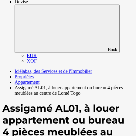
Devise
Back
EUR
XOF
Iciélabas, des Services et de l'Immobilier
Propriétés
Appartement
Assigamé AL01, à louer appartement ou bureau 4 pièces
meublées au centre de Lomé Togo
Assigamé AL01, à louer
appartement ou bureau
4 pièces meublées au