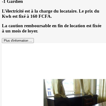
-1 Gardien
L’électricité est à la charge du locataire. Le prix du
Kwh est fixé à 160 FCFA.
La caution remboursable en fin de location est fixée
à un mois de loyer.
Plus d'information ...