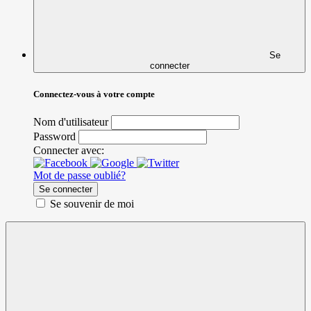
Se
connecter
Connectez-vous à votre compte
Nom d'utilisateur
Password
Connecter avec:
Mot de passe oublié?
Se connecter
Se souvenir de moi