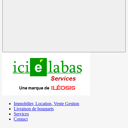
Immobilier, Location, Vente Gestion
Livraison de bouquets
Services
Contact