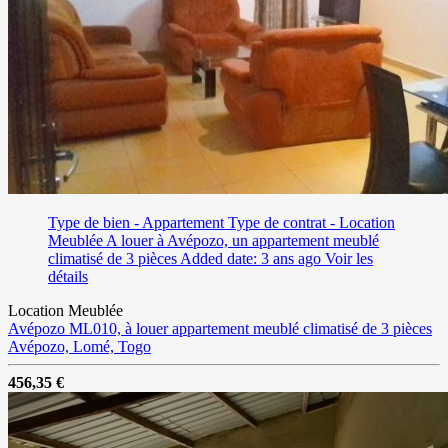
Type de bien - Appartement
Type de contrat - Location
Meublée
A louer à Avépozo, un appartement meublé
climatisé de 3 pièces
Added date: 3 ans ago
Voir les
détails
Location Meublée
Avépozo ML010, à louer appartement meublé climatisé de 3 pièces
Avépozo, Lomé, Togo
456,35 €