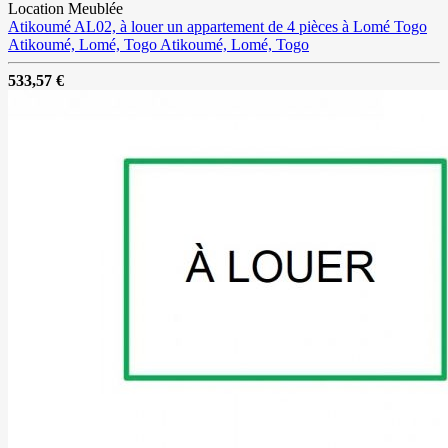
Location Meublée
Atikoumé AL02, à louer un appartement de 4 pièces à Lomé Togo
Atikoumé, Lomé, Togo
Atikoumé, Lomé, Togo
533,57 €