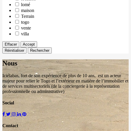
lomé
maison
Terrain
togo
vente
villa
Effacer
Accept
Réinitialiser
Rechercher
Nous
Iciélabas, fort de son expérience de plus de 10 ans, est un acteur
majeur pour relier le Togo et l’extérieur en matière de l’immobilier et
de services multisectoriels (de la conciergerie à la représentation
professionnelle ou administrative)
Social
Contact