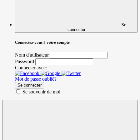
Se
connecter
Connectez-vous à votre compte
Nom d'utilisateur
Password
Connecter avec:
Mot de passe oublié?
Se connecter
Se souvenir de moi