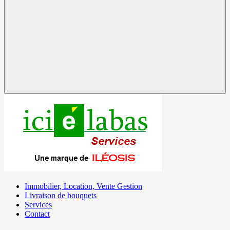
Immobilier, Location, Vente Gestion
Livraison de bouquets
Services
Contact