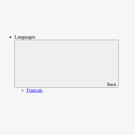
Languages
Back
Français